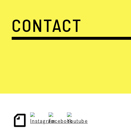
CONTACT