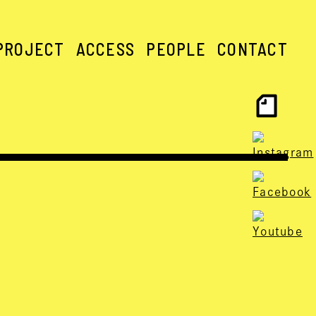
PROJECT
ACCESS
PEOPLE
CONTACT