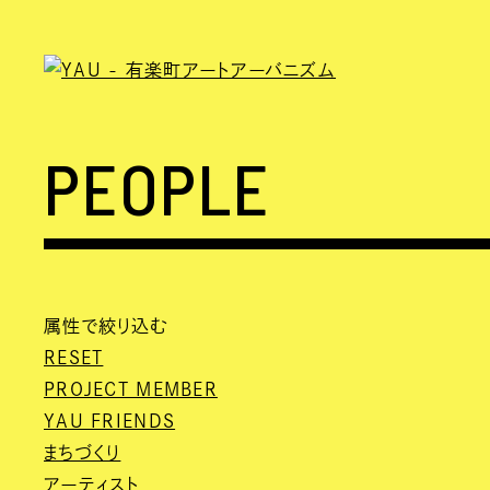
PEOPLE
属性で絞り込む
RESET
PROJECT MEMBER
YAU FRIENDS
まちづくり
アーティスト