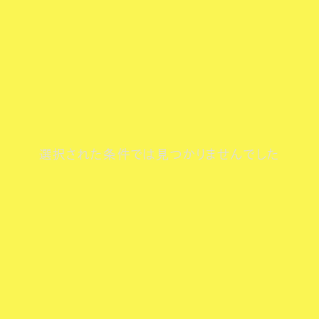
選択された条件では見つかりませんでした