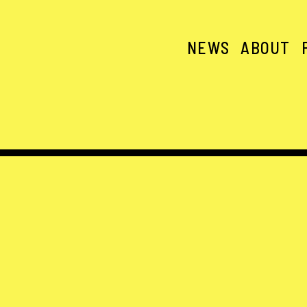
NEWS
ABOUT