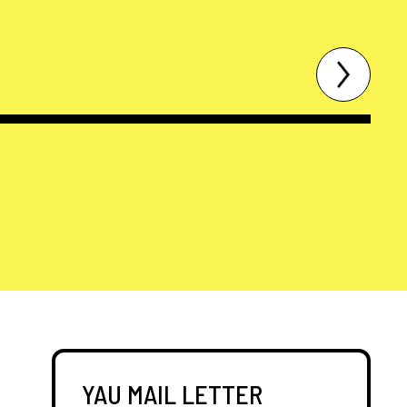
YAU MAIL LETTER