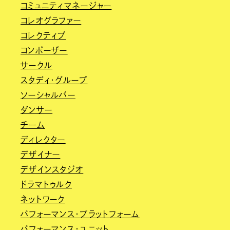
コミュニティマネージャー
コレオグラファー
コレクティブ
コンポーザー
サークル
スタディ・グループ
ソーシャルバー
ダンサー
チーム
ディレクター
デザイナー
デザインスタジオ
ドラマトゥルク
ネットワーク
パフォーマンス・プラットフォーム
パフォーマンス・ユニット