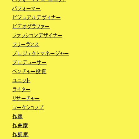
パフォーマー
ビジュアルデザイナー
ビデオグラファー
ファッションデザイナー
フリーランス
プロジェクトマネージャー
プロデューサー
ベンチャー投資
ユニット
ライター
リサーチャー
ワークショップ
作家
作曲家
作詞家