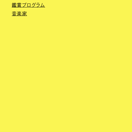
鑑賞プログラム
音楽家