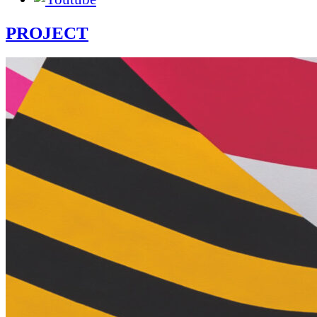
PROJECT