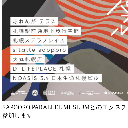
SAPOORO PARALLEL MUSEUMとのエク
参加します。