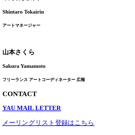
Shintaro Tokairin
アートマネージャー
山本さくら
Sakura Yamamoto
フリーランス
アートコーディネーター
広報
CONTACT
YAU MAIL LETTER
メーリングリスト登録はこちら