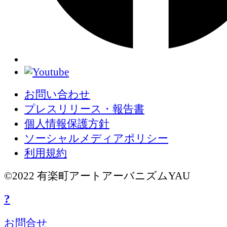
お問い合わせ
プレスリリース・報告書
個人情報保護方針
ソーシャルメディアポリシー
利用規約
©2022 有楽町アートアーバニズムYAU
?
お問合せ