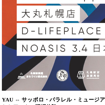
YAU ⇔ サッポロ・パラレル・ミュージアム 