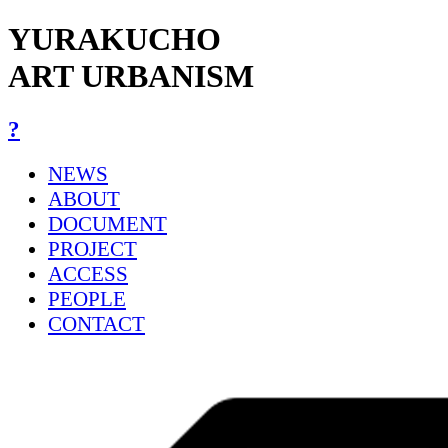
YURAKUCHO
ART URBANISM
?
NEWS
ABOUT
DOCUMENT
PROJECT
ACCESS
PEOPLE
CONTACT