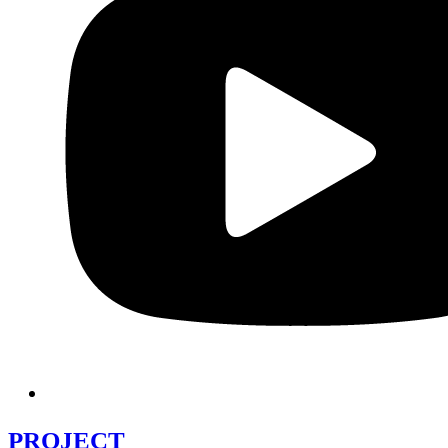
PROJECT