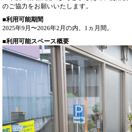
のご協力をお願いいたします。
■利用可能期間
2025年9月〜2026年2月の内、1ヵ月間。
■利用可能スペース概要