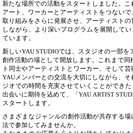
新たな場所での活動をスタートしました。こ
アート、ワーカーとアーティストをつないで
取り組みをさらに発展させ、アーティストの
しながら、より​深いプログラムを展開して
ています。
新しいYAU STUDIOでは、スタジオの⼀部
創作活動の場として開放します。これまで同
ト同⼠やアーティストとワーカー、そして芸
YAUメンバーとの交流を⼤切にしながら、そ
ジオでの時間を充実させていくことができた
出会いに期待を込めて、「YAU ARTIST STU
スタートします。
さまざまなジャンルの創作活動が共存する場
法で参加してみませんか。