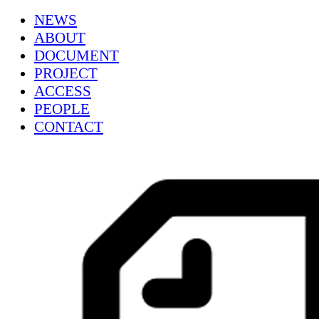
NEWS
ABOUT
DOCUMENT
PROJECT
ACCESS
PEOPLE
CONTACT