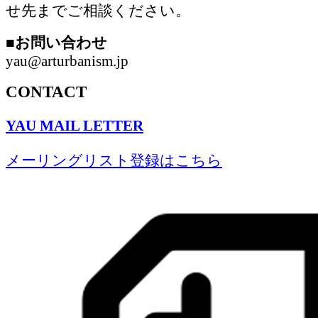
せ先までご相談ください。
■お問い合わせ
yau@arturbanism.jp
CONTACT
YAU MAIL LETTER
メーリングリスト登録はこちら