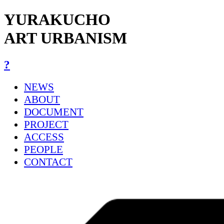
YURAKUCHO
ART URBANISM
?
NEWS
ABOUT
DOCUMENT
PROJECT
ACCESS
PEOPLE
CONTACT