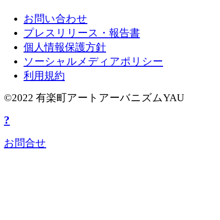
お問い合わせ
プレスリリース・報告書
個人情報保護方針
ソーシャルメディアポリシー
利用規約
©2022 有楽町アートアーバニズムYAU
?
お問合せ