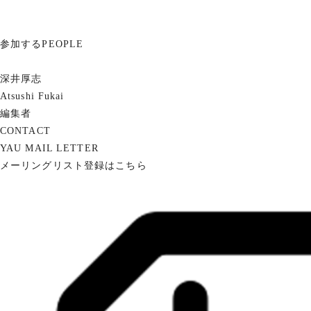
参加する
PEOPLE
深井厚志
Atsushi Fukai
編集者
CONTACT
YAU MAIL LETTER
メーリングリスト登録はこちら