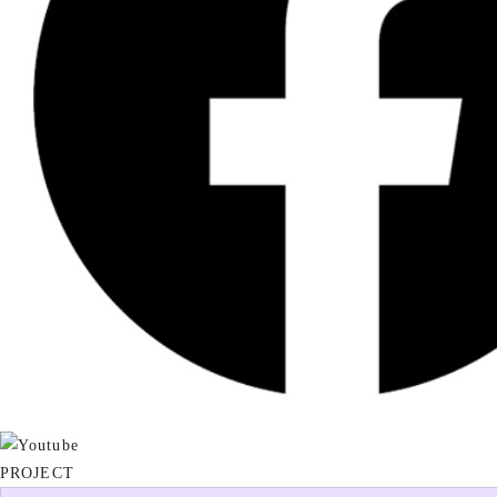
PROJECT