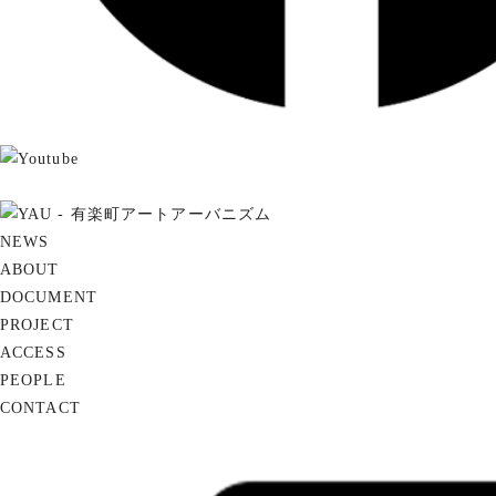
NEWS
ABOUT
DOCUMENT
PROJECT
ACCESS
PEOPLE
CONTACT