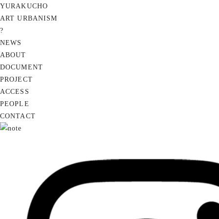
YURAKUCHO
ART URBANISM
?
NEWS
ABOUT
DOCUMENT
PROJECT
ACCESS
PEOPLE
CONTACT