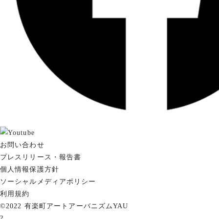
お問い合わせ
プレスリリース・報告書
個人情報保護方針
ソーシャルメディアポリシー
利用規約
©2022 有楽町アートアーバニズムYAU
?