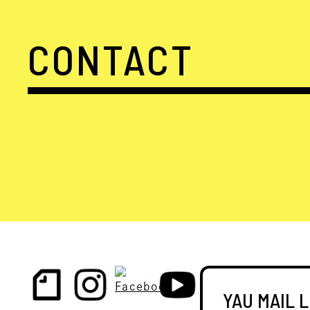
CONTACT
YAU MAIL 