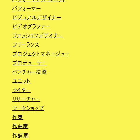
パフォーマー
ビジュアルデザイナー
ビデオグラファー
ファッションデザイナー
フリーランス
プロジェクトマネージャー
プロデューサー
ベンチャー投資
ユニット
ライター
リサーチャー
ワークショップ
作家
作曲家
作詞家