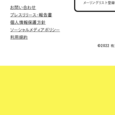
メーリングリスト登
お問い合わせ
プレスリリース・報告書
個人情報保護方針
ソーシャルメディアポリシー
利用規約
©2022