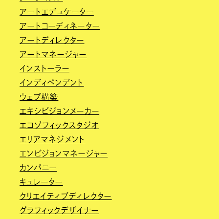
アートエデュケーター
アートコーディネーター
アートディレクター
アートマネージャー
インストーラー
インディペンデント
ウェブ構築
エキシビジョンメーカー
エコゾフィックスタジオ
エリアマネジメント
エンビジョンマネージャー
カンパニー
キュレーター
クリエイティブディレクター
グラフィックデザイナー