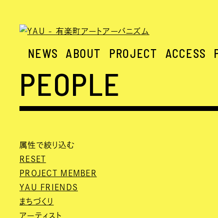
NEWS
ABOUT
PROJECT
ACCESS
PEOPLE
属性で絞り込む
RESET
PROJECT MEMBER
YAU FRIENDS
まちづくり
アーティスト