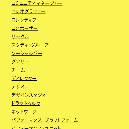
コミュニティマネージャー
コレオグラファー
コレクティブ
コンポーザー
サークル
スタディ・グループ
ソーシャルバー
ダンサー
チーム
ディレクター
デザイナー
デザインスタジオ
ドラマトゥルク
ネットワーク
パフォーマンス・プラットフォーム
パフォーマンス・ユニット