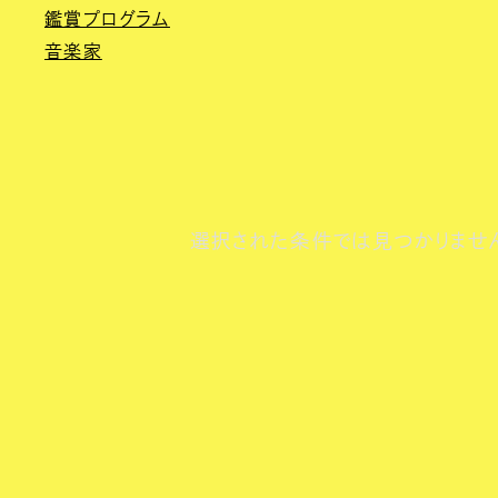
鑑賞プログラム
音楽家
選択された条件では見つかりませ