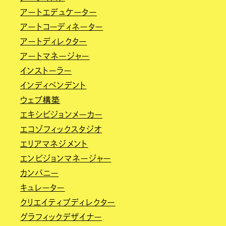
アートエデュケーター
アートコーディネーター
アートディレクター
アートマネージャー
インストーラー
インディペンデント
ウェブ構築
エキシビジョンメーカー
エコゾフィックスタジオ
エリアマネジメント
エンビジョンマネージャー
カンパニー
キュレーター
クリエイティブディレクター
グラフィックデザイナー