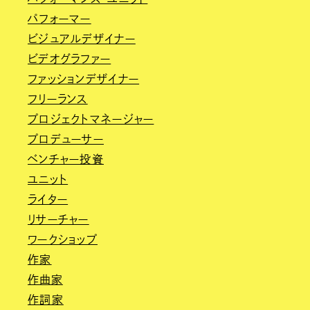
パフォーマー
ビジュアルデザイナー
ビデオグラファー
ファッションデザイナー
フリーランス
プロジェクトマネージャー
プロデューサー
ベンチャー投資
ユニット
ライター
リサーチャー
ワークショップ
作家
作曲家
作詞家