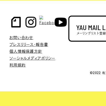
YAU MAIL 
メーリングリスト登
お問い合わせ
プレスリリース・報告書
個人情報保護方針
ソーシャルメディアポリシー
利用規約
©2022