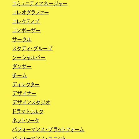
コミュニティマネージャー
コレオグラファー
コレクティブ
コンポーザー
サークル
スタディ・グループ
ソーシャルバー
ダンサー
チーム
ディレクター
デザイナー
デザインスタジオ
ドラマトゥルク
ネットワーク
パフォーマンス・プラットフォーム
パフォーマンス・ユニット