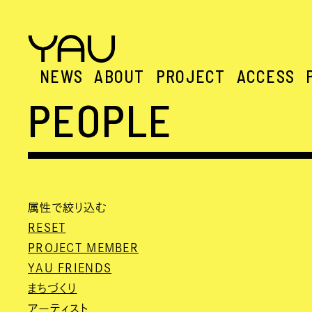
NEWS
ABOUT
PROJECT
ACCESS
PEOPLE
属性で絞り込む
RESET
PROJECT MEMBER
YAU FRIENDS
まちづくり
アーティスト