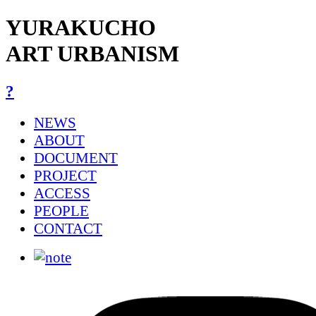
YURAKUCHO
ART URBANISM
?
NEWS
ABOUT
DOCUMENT
PROJECT
ACCESS
PEOPLE
CONTACT