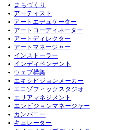
まちづくり
アーティスト
アートエデュケーター
アートコーディネーター
アートディレクター
アートマネージャー
インストーラー
インディペンデント
ウェブ構築
エキシビジョンメーカー
エコゾフィックスタジオ
エリアマネジメント
エンビジョンマネージャー
カンパニー
キュレーター