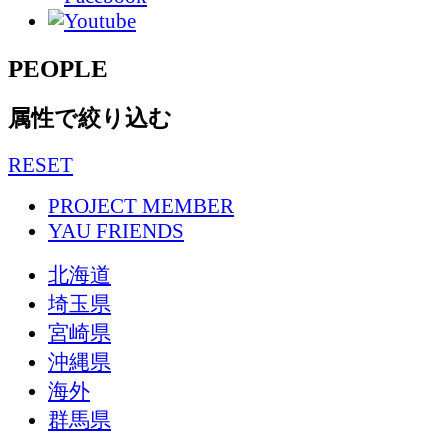
PEOPLE
属性で絞り込む
RESET
PROJECT MEMBER
YAU FRIENDS
北海道
埼玉県
宮崎県
沖縄県
海外
群馬県