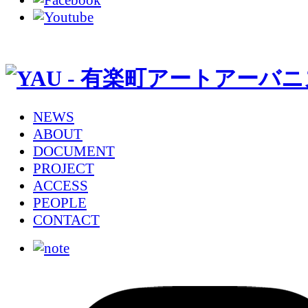
NEWS
ABOUT
DOCUMENT
PROJECT
ACCESS
PEOPLE
CONTACT