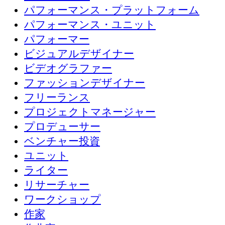
パフォーマンス・プラットフォーム
パフォーマンス・ユニット
パフォーマー
ビジュアルデザイナー
ビデオグラファー
ファッションデザイナー
フリーランス
プロジェクトマネージャー
プロデューサー
ベンチャー投資
ユニット
ライター
リサーチャー
ワークショップ
作家