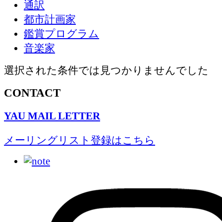
通訳
都市計画家
鑑賞プログラム
音楽家
選択された条件では見つかりませんでした
CONTACT
YAU MAIL LETTER
メーリングリスト登録はこちら