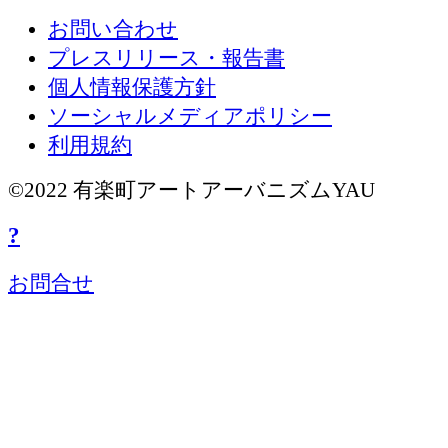
お問い合わせ
プレスリリース・報告書
個人情報保護方針
ソーシャルメディアポリシー
利用規約
©2022 有楽町アートアーバニズムYAU
?
お問合せ