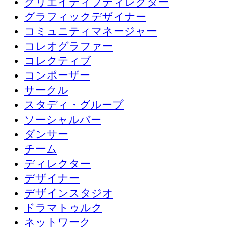
クリエイティブディレクター
グラフィックデザイナー
コミュニティマネージャー
コレオグラファー
コレクティブ
コンポーザー
サークル
スタディ・グループ
ソーシャルバー
ダンサー
チーム
ディレクター
デザイナー
デザインスタジオ
ドラマトゥルク
ネットワーク