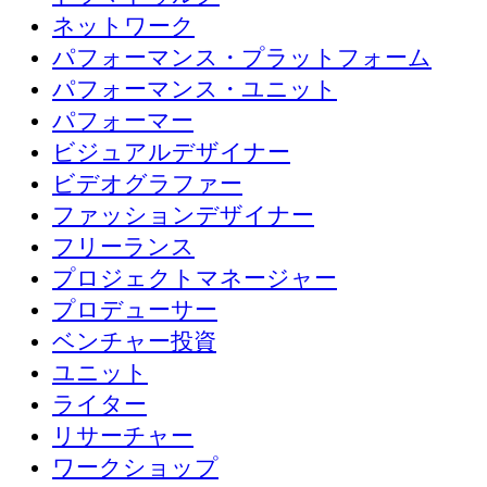
ネットワーク
パフォーマンス・プラットフォーム
パフォーマンス・ユニット
パフォーマー
ビジュアルデザイナー
ビデオグラファー
ファッションデザイナー
フリーランス
プロジェクトマネージャー
プロデューサー
ベンチャー投資
ユニット
ライター
リサーチャー
ワークショップ