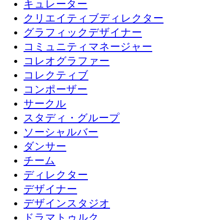
キュレーター
クリエイティブディレクター
グラフィックデザイナー
コミュニティマネージャー
コレオグラファー
コレクティブ
コンポーザー
サークル
スタディ・グループ
ソーシャルバー
ダンサー
チーム
ディレクター
デザイナー
デザインスタジオ
ドラマトゥルク