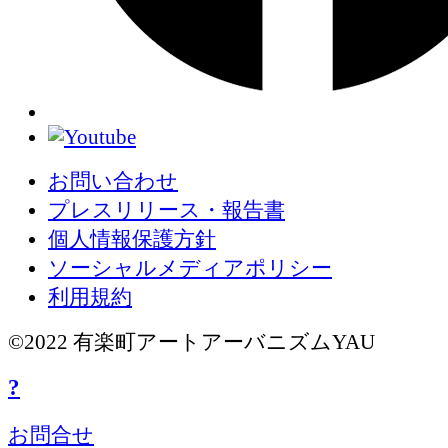
お問い合わせ
プレスリリース・報告書
個人情報保護方針
ソーシャルメディアポリシー
利用規約
©2022 有楽町アートアーバニズムYAU
?
お問合せ