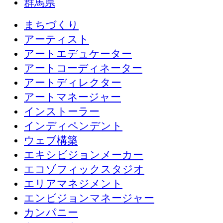
群馬県
まちづくり
アーティスト
アートエデュケーター
アートコーディネーター
アートディレクター
アートマネージャー
インストーラー
インディペンデント
ウェブ構築
エキシビジョンメーカー
エコゾフィックスタジオ
エリアマネジメント
エンビジョンマネージャー
カンパニー