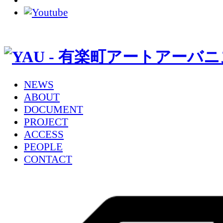
NEWS
ABOUT
DOCUMENT
PROJECT
ACCESS
PEOPLE
CONTACT