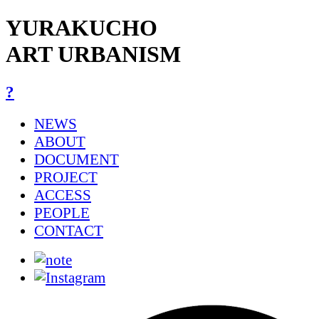
YURAKUCHO
ART URBANISM
?
NEWS
ABOUT
DOCUMENT
PROJECT
ACCESS
PEOPLE
CONTACT