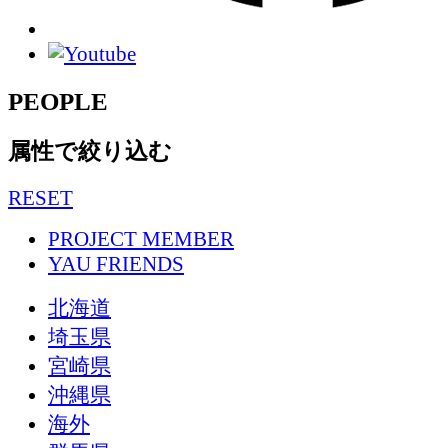
PEOPLE
属性で絞り込む
RESET
PROJECT MEMBER
YAU FRIENDS
北海道
埼玉県
宮崎県
沖縄県
海外