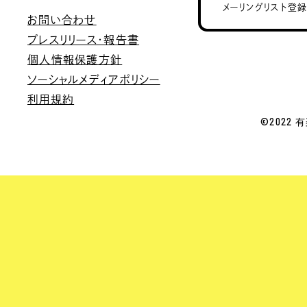
メーリングリスト登
お問い合わせ
プレスリリース・報告書
個人情報保護方針
ソーシャルメディアポリシー
利用規約
©2022