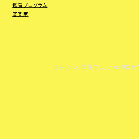
鑑賞プログラム
音楽家
選択された条件では見つかりませ