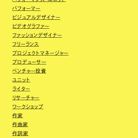
パフォーマー
ビジュアルデザイナー
ビデオグラファー
ファッションデザイナー
フリーランス
プロジェクトマネージャー
プロデューサー
ベンチャー投資
ユニット
ライター
リサーチャー
ワークショップ
作家
作曲家
作詞家