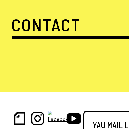
CONTACT
YAU MAIL 