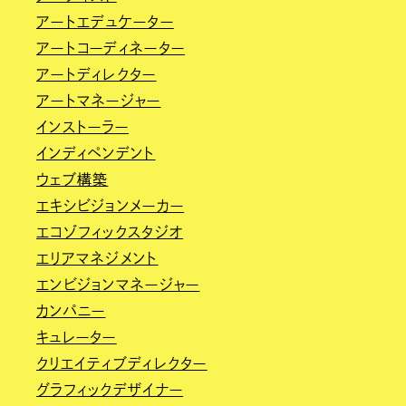
アートエデュケーター
アートコーディネーター
アートディレクター
アートマネージャー
インストーラー
インディペンデント
ウェブ構築
エキシビジョンメーカー
エコゾフィックスタジオ
エリアマネジメント
エンビジョンマネージャー
カンパニー
キュレーター
クリエイティブディレクター
グラフィックデザイナー