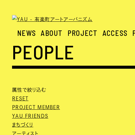
NEWS
ABOUT
PROJECT
ACCESS
PEOPLE
属性で絞り込む
RESET
PROJECT MEMBER
YAU FRIENDS
まちづくり
アーティスト