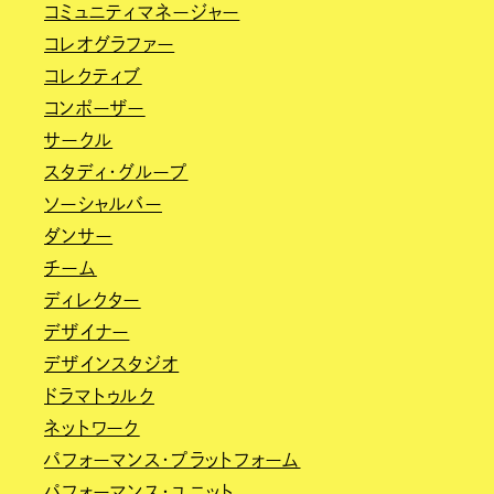
コミュニティマネージャー
コレオグラファー
コレクティブ
コンポーザー
サークル
スタディ・グループ
ソーシャルバー
ダンサー
チーム
ディレクター
デザイナー
デザインスタジオ
ドラマトゥルク
ネットワーク
パフォーマンス・プラットフォーム
パフォーマンス・ユニット