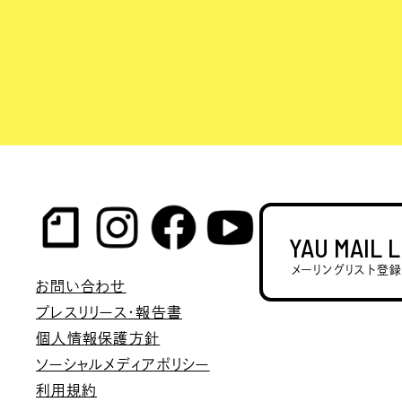
YAU MAIL 
メーリングリスト登
お問い合わせ
プレスリリース・報告書
個人情報保護方針
ソーシャルメディアポリシー
利用規約