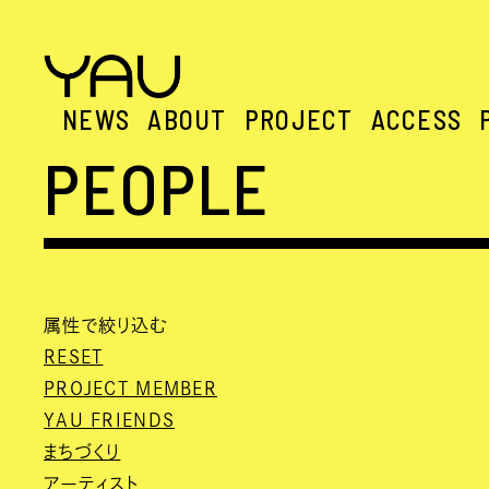
NEWS
ABOUT
PROJECT
ACCESS
PEOPLE
属性で絞り込む
RESET
PROJECT MEMBER
YAU FRIENDS
まちづくり
アーティスト