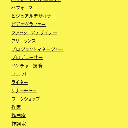
パフォーマー
ビジュアルデザイナー
ビデオグラファー
ファッションデザイナー
フリーランス
プロジェクトマネージャー
プロデューサー
ベンチャー投資
ユニット
ライター
リサーチャー
ワークショップ
作家
作曲家
作詞家