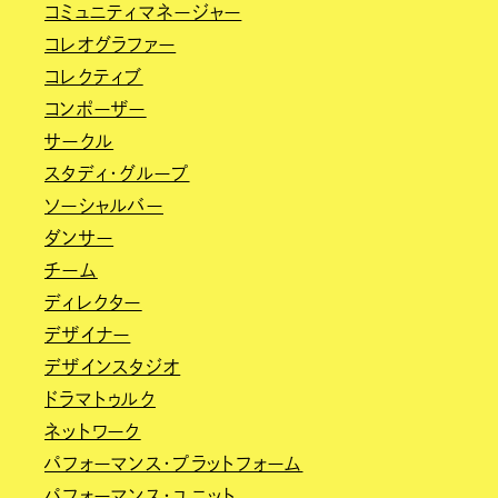
コミュニティマネージャー
コレオグラファー
コレクティブ
コンポーザー
サークル
スタディ・グループ
ソーシャルバー
ダンサー
チーム
ディレクター
デザイナー
デザインスタジオ
ドラマトゥルク
ネットワーク
パフォーマンス・プラットフォーム
パフォーマンス・ユニット