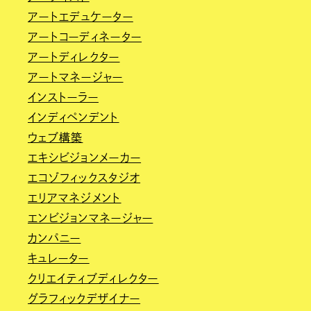
アートエデュケーター
アートコーディネーター
アートディレクター
アートマネージャー
インストーラー
インディペンデント
ウェブ構築
エキシビジョンメーカー
エコゾフィックスタジオ
エリアマネジメント
エンビジョンマネージャー
カンパニー
キュレーター
クリエイティブディレクター
グラフィックデザイナー