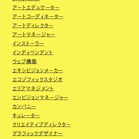
アートエデュケーター
アートコーディネーター
アートディレクター
アートマネージャー
インストーラー
インディペンデント
ウェブ構築
エキシビジョンメーカー
エコゾフィックスタジオ
エリアマネジメント
エンビジョンマネージャー
カンパニー
キュレーター
クリエイティブディレクター
グラフィックデザイナー