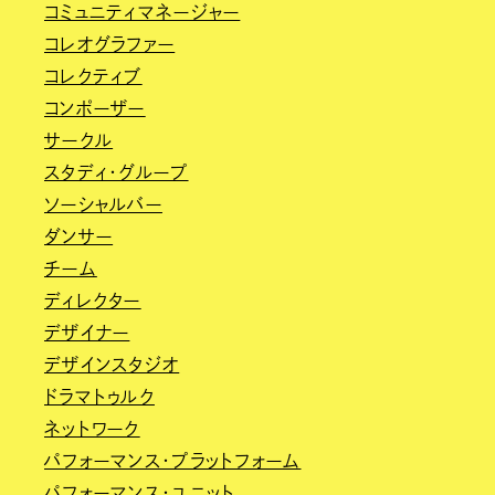
コミュニティマネージャー
コレオグラファー
コレクティブ
コンポーザー
サークル
スタディ・グループ
ソーシャルバー
ダンサー
チーム
ディレクター
デザイナー
デザインスタジオ
ドラマトゥルク
ネットワーク
パフォーマンス・プラットフォーム
パフォーマンス・ユニット