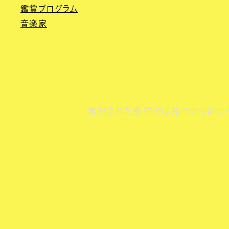
鑑賞プログラム
音楽家
選択された条件では見つかりませ