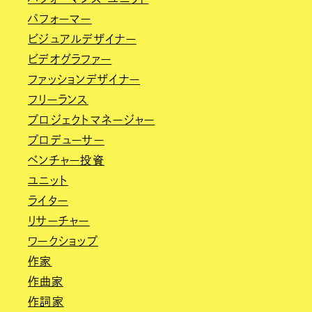
パフォーマー
ビジュアルデザイナー
ビデオグラファー
ファッションデザイナー
フリーランス
プロジェクトマネージャー
プロデューサー
ベンチャー投資
ユニット
ライター
リサーチャー
ワークショップ
作家
作曲家
作詞家