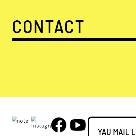
CONTACT
YAU MAIL 