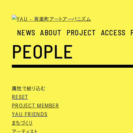
NEWS
ABOUT
PROJECT
ACCESS
PEOPLE
属性で絞り込む
RESET
PROJECT MEMBER
YAU FRIENDS
まちづくり
アーティスト