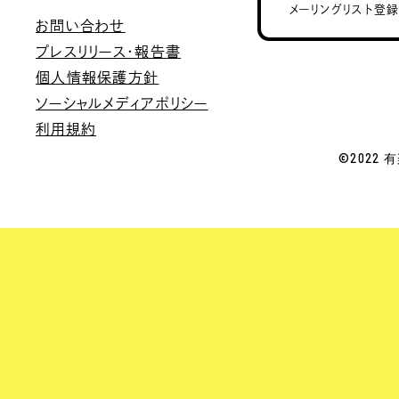
メーリングリスト登
お問い合わせ
プレスリリース・報告書
個人情報保護方針
ソーシャルメディアポリシー
利用規約
©2022