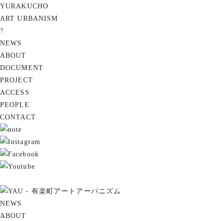
YURAKUCHO
ART URBANISM
?
NEWS
ABOUT
DOCUMENT
PROJECT
ACCESS
PEOPLE
CONTACT
NEWS
ABOUT