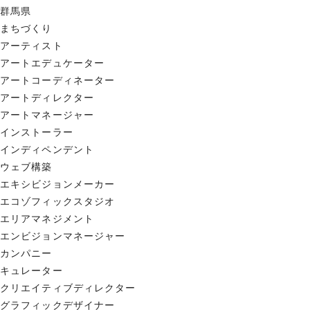
群馬県
まちづくり
アーティスト
アートエデュケーター
アートコーディネーター
アートディレクター
アートマネージャー
インストーラー
インディペンデント
ウェブ構築
エキシビジョンメーカー
エコゾフィックスタジオ
エリアマネジメント
エンビジョンマネージャー
カンパニー
キュレーター
クリエイティブディレクター
グラフィックデザイナー