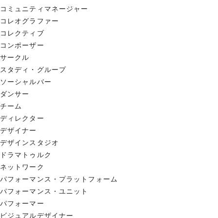
コミュニティマネージャー
コレオグラファー
コレクティブ
コンポーザー
サークル
スタディ・グループ
ソーシャルバー
ダンサー
チーム
ディレクター
デザイナー
デザインスタジオ
ドラマトゥルク
ネットワーク
パフォーマンス・プラットフォーム
パフォーマンス・ユニット
パフォーマー
ビジュアルデザイナー