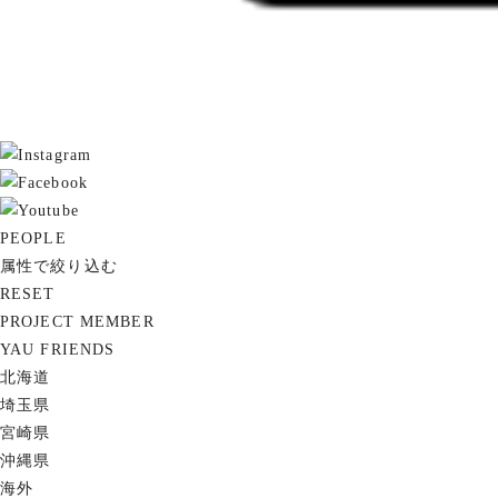
PEOPLE
属性で絞り込む
RESET
PROJECT MEMBER
YAU FRIENDS
北海道
埼玉県
宮崎県
沖縄県
海外