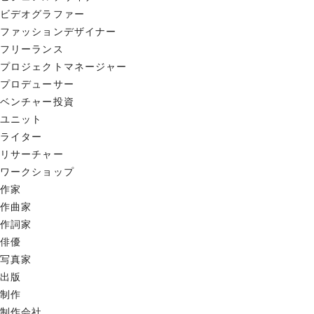
ビデオグラファー
ファッションデザイナー
フリーランス
プロジェクトマネージャー
プロデューサー
ベンチャー投資
ユニット
ライター
リサーチャー
ワークショップ
作家
作曲家
作詞家
俳優
写真家
出版
制作
制作会社