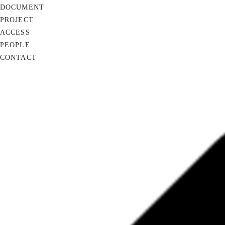
DOCUMENT
PROJECT
ACCESS
PEOPLE
CONTACT