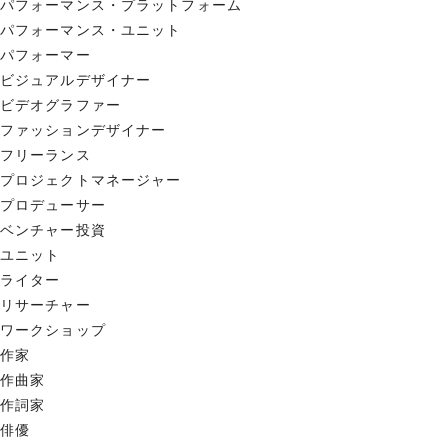
パフォーマンス・プラットフォーム
パフォーマンス・ユニット
パフォーマー
ビジュアルデザイナー
ビデオグラファー
ファッションデザイナー
フリーランス
プロジェクトマネージャー
プロデューサー
ベンチャー投資
ユニット
ライター
リサーチャー
ワークショップ
作家
作曲家
作詞家
俳優