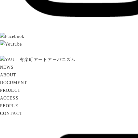
NEWS
ABOUT
DOCUMENT
PROJECT
ACCESS
PEOPLE
CONTACT