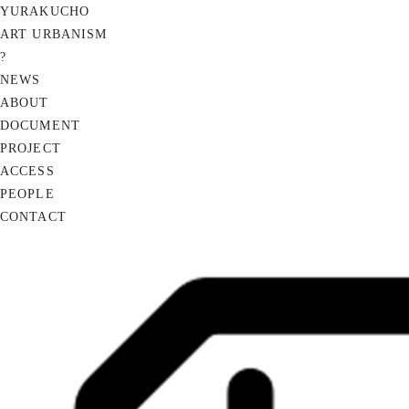
YURAKUCHO
ART URBANISM
?
NEWS
ABOUT
DOCUMENT
PROJECT
ACCESS
PEOPLE
CONTACT