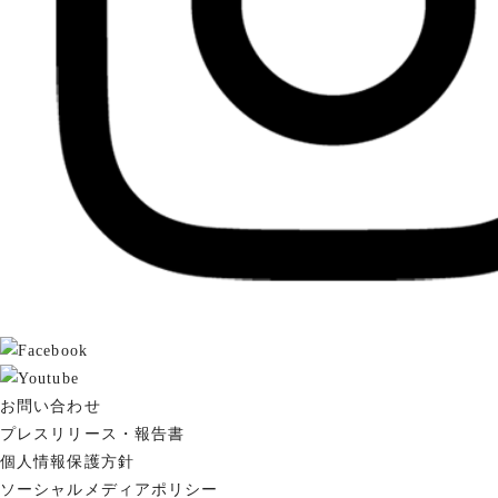
お問い合わせ
プレスリリース・報告書
個人情報保護方針
ソーシャルメディアポリシー