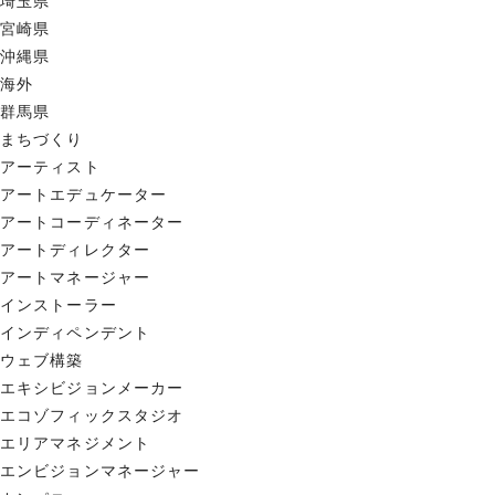
埼玉県
宮崎県
沖縄県
海外
群馬県
まちづくり
アーティスト
アートエデュケーター
アートコーディネーター
アートディレクター
アートマネージャー
インストーラー
インディペンデント
ウェブ構築
エキシビジョンメーカー
エコゾフィックスタジオ
エリアマネジメント
エンビジョンマネージャー