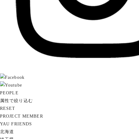
PEOPLE
属性で絞り込む
RESET
PROJECT MEMBER
YAU FRIENDS
北海道