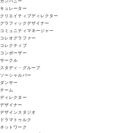
カンパニー
キュレーター
クリエイティブディレクター
グラフィックデザイナー
コミュニティマネージャー
コレオグラファー
コレクティブ
コンポーザー
サークル
スタディ・グループ
ソーシャルバー
ダンサー
チーム
ディレクター
デザイナー
デザインスタジオ
ドラマトゥルク
ネットワーク