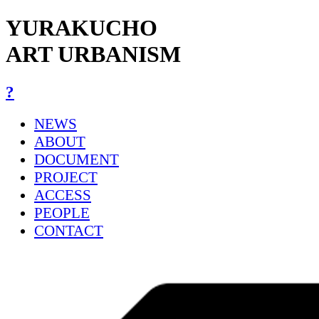
YURAKUCHO
ART URBANISM
?
NEWS
ABOUT
DOCUMENT
PROJECT
ACCESS
PEOPLE
CONTACT