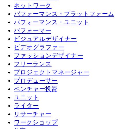
ネットワーク
パフォーマンス・プラットフォーム
パフォーマンス・ユニット
パフォーマー
ビジュアルデザイナー
ビデオグラファー
ファッションデザイナー
フリーランス
プロジェクトマネージャー
プロデューサー
ベンチャー投資
ユニット
ライター
リサーチャー
ワークショップ