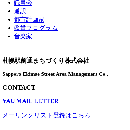
読書会
通訳
都市計画家
鑑賞プログラム
音楽家
札幌駅前通まちづくり株式会社
Sapporo Ekimae Street Area Management Co.,
CONTACT
YAU MAIL LETTER
メーリングリスト登録はこちら