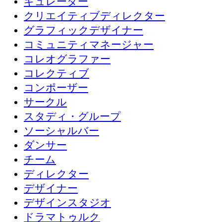
キュレーター
クリエイティブディレクター
グラフィックデザイナー
コミュニティマネージャー
コレオグラファー
コレクティブ
コンポーザー
サークル
スタディ・グループ
ソーシャルバー
ダンサー
チーム
ディレクター
デザイナー
デザインスタジオ
ドラマトゥルク