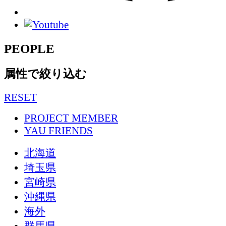
PEOPLE
属性で絞り込む
RESET
PROJECT MEMBER
YAU FRIENDS
北海道
埼玉県
宮崎県
沖縄県
海外