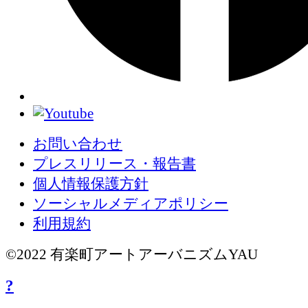
お問い合わせ
プレスリリース・報告書
個人情報保護方針
ソーシャルメディアポリシー
利用規約
©2022 有楽町アートアーバニズムYAU
?