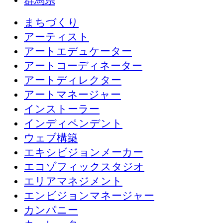
群馬県
まちづくり
アーティスト
アートエデュケーター
アートコーディネーター
アートディレクター
アートマネージャー
インストーラー
インディペンデント
ウェブ構築
エキシビジョンメーカー
エコゾフィックスタジオ
エリアマネジメント
エンビジョンマネージャー
カンパニー