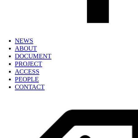
NEWS
ABOUT
DOCUMENT
PROJECT
ACCESS
PEOPLE
CONTACT