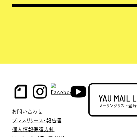
YAU MAIL 
メーリングリスト登
お問い合わせ
プレスリリース・報告書
個人情報保護方針