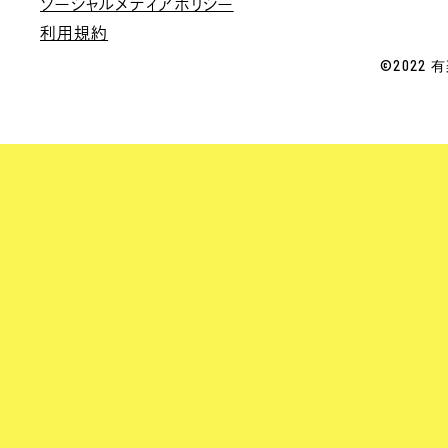
ソーシャルメディアポリシー
利用規約
©2022